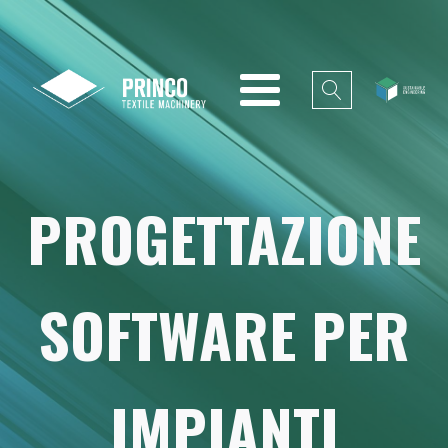
PROGETTAZIONE
SOFTWARE PER
IMPIANTI