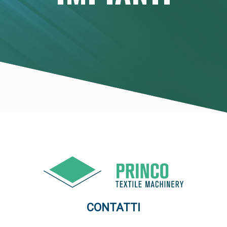
CONTATTI