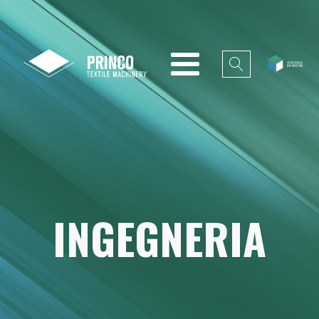
INGEGNERIA