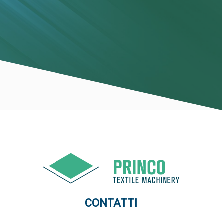
CONTATTI